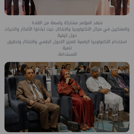
شهد المؤتمر مشاركة واسعة من القادة
والمفكرين في مجال التكنولوجيا والابتكار، حيث تبادلوا الأفكار والخبرات
حول كيفية
استخدام التكنولوجيا الرقمية لتعزيز التحول الرقمي والابتكار وتحقيق
تنمية
المستدامة.