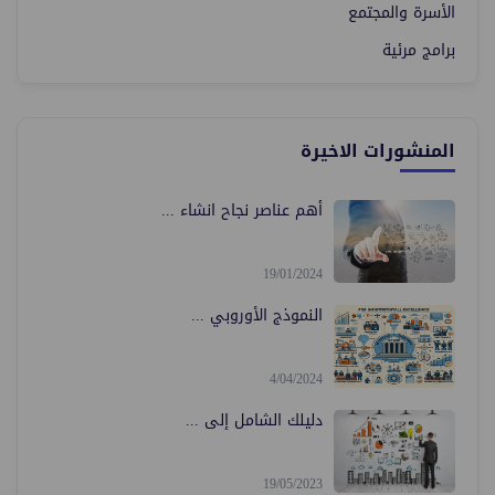
الأسرة والمجتمع
برامج مرئية
المنشورات الاخيرة
أهم عناصر نجاح انشاء ...
19/01/2024
النموذج الأوروبي ...
4/04/2024
دليلك الشامل إلى ...
19/05/2023