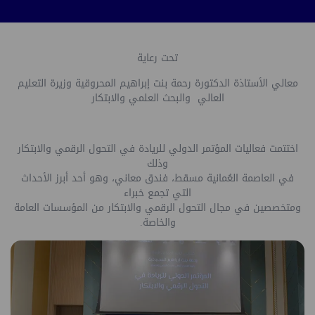
تحت رعاية
معالي الأستاذة الدكتورة رحمة بنت إبراهيم المحروقية وزيرة التعليم
العالي والبحث العلمي والابتكار
اختتمت فعاليات المؤتمر الدولي للريادة في التحول الرقمي والابتكار
وذلك
في العاصمة العُمانية مسقط، فندق معاني، وهو أحد أبرز الأحداث
التي تجمع خبراء
ومتخصصين في مجال التحول الرقمي والابتكار من المؤسسات العامة
والخاصة.