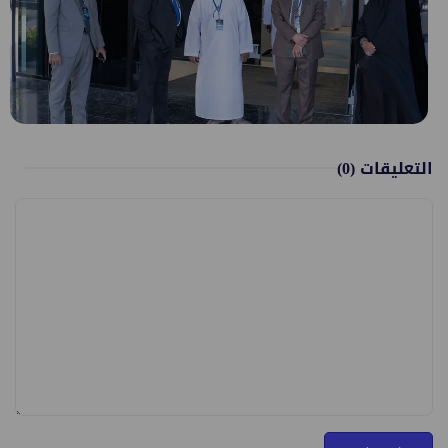
التعليقات
(0)