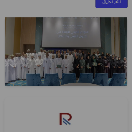
نشر تعليق