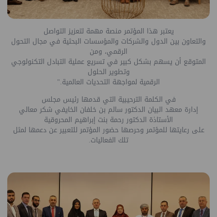
يعتبر هذا المؤتمر منصة مهمة لتعزيز التواصل
والتعاون بين الدول والشركات والمؤسسات البحثية في مجال التحول
الرقمي، ومن
المتوقع أن يسهم بشكل كبير في تسريع عملية التبادل التكنولوجي
وتطوير الحلول
الرقمية لمواجهة التحديات العالمية."
في الكلمة الترحيبية التي قدمها رئيس مجلس
إدارة معهد البيان الدكتور سالم
بن خلفان الخايفي شكر معالي
الأستاذة الدكتور رحمة بنت إبراهيم المحروقية
على رعايتها للمؤتمر وحرصها حضور المؤتمر للتعبير عن دعمها لمثل
تلك الفعاليات.