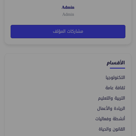
Admin
Admin
مشاركات المؤلف
الأقسام
التكنولوجيا
ثقافة عامة
التربية والتعليم
الريادة والأعمال
أنشطة وفعاليات
القانون والحياة