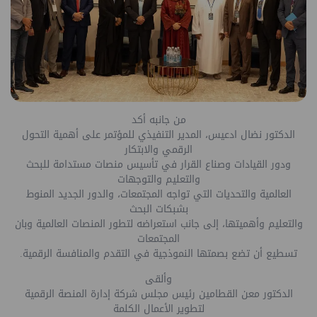
من جانبه أكد
الدكتور نضال ادعيس، المدير التنفيذي للمؤتمر على أهمية التحول
الرقمي والابتكار
ودور القيادات وصناع القرار في تأسيس منصات مستدامة للبحث
والتعليم والتوجهات
العالمية والتحديات التي تواجه المجتمعات، والدور الجديد المنوط
بشبكات البحث
والتعليم وأهميتها، إلى جانب استعراضه لتطور المنصات العالمية وبان
المجتمعات
تسطيع أن تضع بصمتها النموذجية في التقدم والمنافسة الرقمية
.
وألقى
الدكتور معن القطامين رئيس مجلس شركة إدارة المنصة الرقمية
لتطوير الأعمال الكلمة