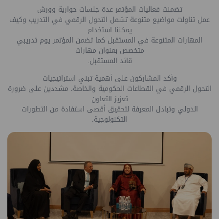
تضمنت فعاليات المؤتمر عدة جلسات حوارية وورش
عمل تناولت مواضيع متنوعة تشمل التحول الرقمي في التدريب وكيف
يمكننا استخدام
المهارات المتنوعة في المستقبل كما تضمن المؤتمر يوم تدريبي
متخصص بعنوان مهارات
قائد المستقبل.
وأكد المشاركون على أهمية تبني استراتيجيات
التحول الرقمي في القطاعات الحكومية والخاصة، مشددين على ضرورة
تعزيز التعاون
الدولي وتبادل المعرفة لتحقيق أقصى استفادة من التطورات
التكنولوجية.