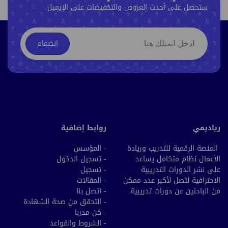
ستحصل على أحدث العروض والتخفيضات على الإيميل
انضمام
رياديمي
روابط إضافية
المنصة الرقمية للتدريب وريادة
- المؤسس
الأعمال نظام متكامل يساعد
- تسجيل الدخول
على نشر الدورات التدريبية
- تسجيل
الاحترافية لتصل لأكبر عدد ممكن
- المقالات
من الباحثين عن دورات تدريبية.
- اتصل بنا
- التحقق من صحة الشهادة
- كن مدربا
- الشروط والقواعد