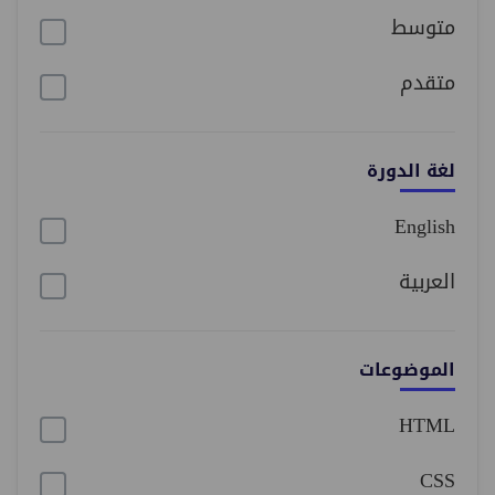
متوسط
متقدم
لغة الدورة
English
العربية
الموضوعات
HTML
CSS