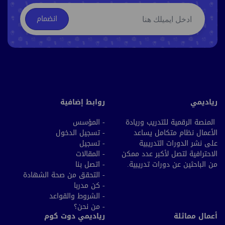
انضمام
رياديمي
روابط إضافية
المنصة الرقمية للتدريب وريادة
- المؤسس
الأعمال نظام متكامل يساعد
- تسجيل الدخول
على نشر الدورات التدريبية
- تسجيل
الاحترافية لتصل لأكبر عدد ممكن
- المقالات
من الباحثين عن دورات تدريبية.
- اتصل بنا
- التحقق من صحة الشهادة
- كن مدربا
- الشروط والقواعد
- من نحن؟
أعمال مماثلة
رياديمي دوت كوم