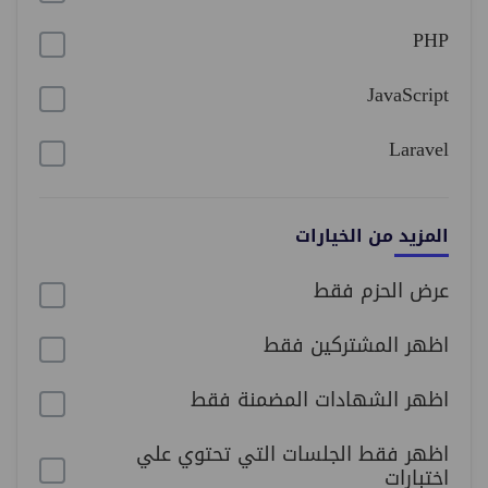
PHP
JavaScript
Laravel
المزيد من الخيارات
عرض الحزم فقط
اظهر المشتركين فقط
اظهر الشهادات المضمنة فقط
اظهر فقط الجلسات التي تحتوي علي
اختبارات