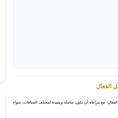
 الفعال، مع مراعاة أن تكون شاملة ومفيدة لمختلف السياقات، سواء