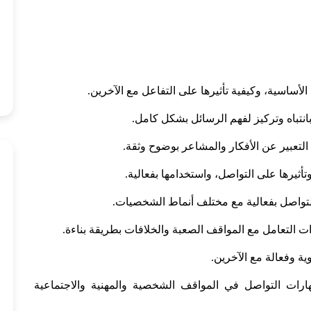
أساسية، وكيفية تأثيرها على التفاعل مع الآخرين.
انتباه وتركيز لفهم الرسائل بشكل كامل.
لتعبير عن الأفكار والمشاعر بوضوح وثقة.
أثيرها على التواصل، واستخدامها بفعالية.
لتواصل بفعالية مع مختلف أنماط الشخصيات.
 التعامل مع المواقف الصعبة والخلافات بطريقة بناءة.
ية وفعالة مع الآخرين.
رات التواصل في المواقف الشخصية والمهنية والاجتماعية