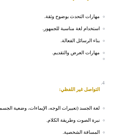
مهارات التحدث بوضوح وثقة.
استخدام لغة مناسبة للجمهور.
بناء الرسائل الفعالة.
مهارات العرض والتقديم.
التواصل غير اللفظي:
لغة الجسد (تعبيرات الوجه، الإيماءات، وضعية الجسم
نبرة الصوت وطريقة الكلام.
المسافة الشخصية.