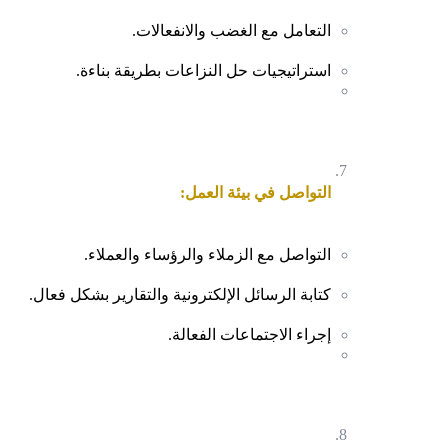
التعامل مع الغضب والانفعالات.
استراتيجيات حل النزاعات بطريقة بناءة.
التواصل في بيئة العمل:
التواصل مع الزملاء والرؤساء والعملاء.
كتابة الرسائل الإلكترونية والتقارير بشكل فعال.
إجراء الاجتماعات الفعالة.