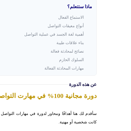
ماذا ستتعلم؟
الاستماع الفعال
أنواع معيقات التواصل
أهمية لغة الجسد في عملية التواصل
بناء علاقات طيبة
نصائح لمحادثة فعالة
السلوك الحازم
مهارات المحادثة الفعالة
عن هذه الدورة
دورة مجانية 100% في مهارت التواصل الفعال
سأقدم لك هنا أهدافًا ومحاور لدورة في مهارات التواصل
كانت شخصية أو مهنية.