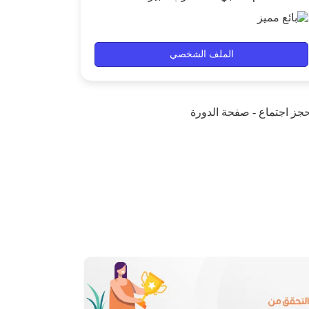
الملف الشخصي