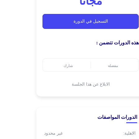
مجانًا
التسجيل في الدورة
هذه الدورات تتضمن :
مفضلة
شارك
الابلاغ عن هذا الجلسة
الدورات المواصفات
الاهلية:
غير محدود