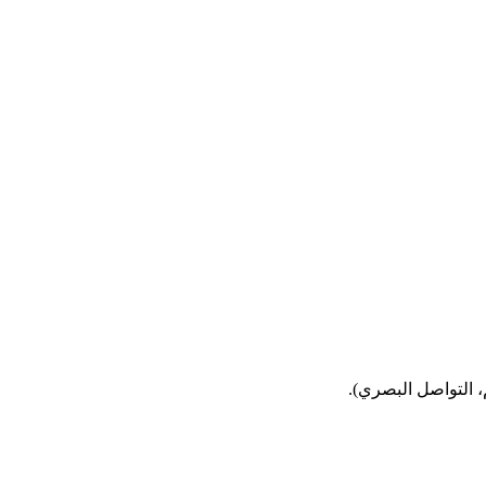
، التواصل البصري).