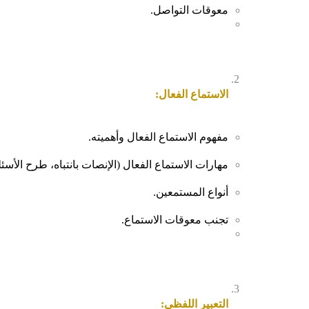
معوقات التواصل.
الاستماع الفعال:
مفهوم الاستماع الفعال وأهميته.
مهارات الاستماع الفعال (الإنصات بانتباه، طرح الأسئ
أنواع المستمعين.
تجنب معوقات الاستماع.
التعبير اللفظي: