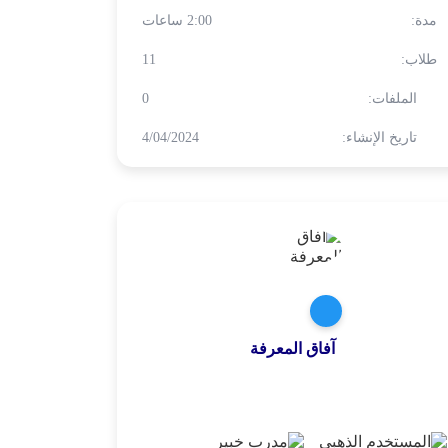
مدة:
2:00 ساعات
طلاب:
11
الملفات:
0
تاريخ الإنشاء:
4/04/2024
آفاق المعرفة