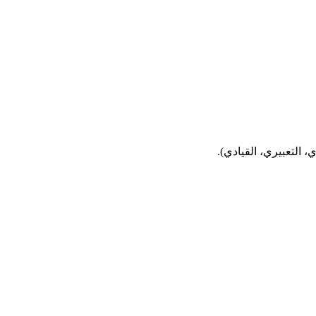
 التعبيري، القيادي).