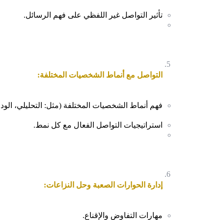
تأثير التواصل غير اللفظي على فهم الرسائل.
التواصل مع أنماط الشخصيات المختلفة:
فهم أنماط الشخصيات المختلفة (مثل: التحليلي، الودي،
استراتيجيات التواصل الفعال مع كل نمط.
إدارة الحوارات الصعبة وحل النزاعات:
مهارات التفاوض والإقناع.