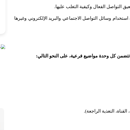
يق التواصل الفعال وكيفية التغلب عليها.
استخدام وسائل التواصل الاجتماعي والبريد الإلكتروني وغيرها
تتضمن كل وحدة مواضيع فرعية، على النحو التالي:
قناة، التغذية الراجعة).