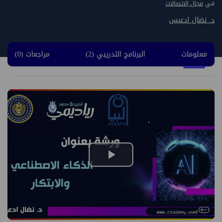
في
مجال الاتصالات
د. نضال ادعيس
معلومات
البرنامج التدريبي (2)
مراجعات (0)
Play
Video