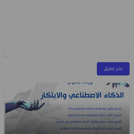
نشر تعليق