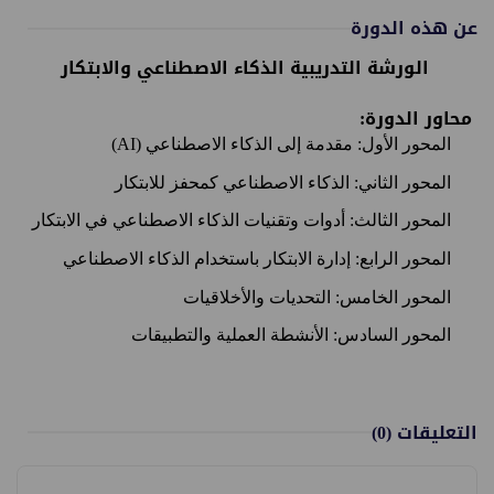
عن هذه الدورة
الورشة التدريبية الذكاء الاصطناعي والابتكار
محاور الدورة:
المحور الأول: مقدمة إلى الذكاء الاصطناعي (AI)
المحور الثاني: الذكاء الاصطناعي كمحفز للابتكار
المحور الثالث: أدوات وتقنيات الذكاء الاصطناعي في الابتكار
المحور الرابع: إدارة الابتكار باستخدام الذكاء الاصطناعي
المحور الخامس: التحديات والأخلاقيات
المحور السادس: الأنشطة العملية والتطبيقات
التعليقات
(0)