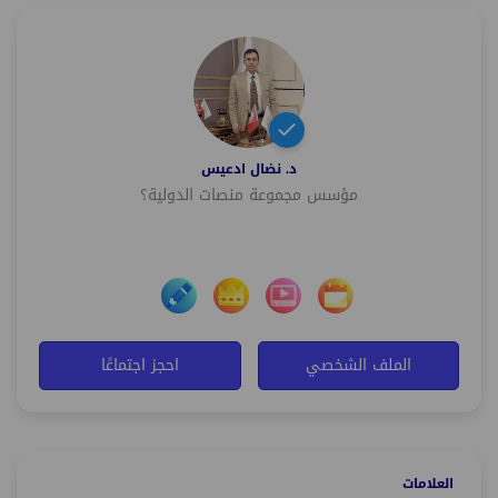
د. نضال ادعيس
مؤسس مجموعة منصات الدولية؟
الملف الشخصي
احجز اجتماعًا
العلامات