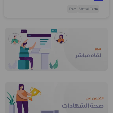
Team
Virtual Team