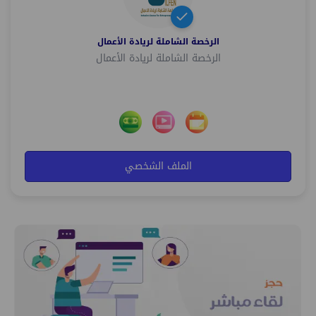
الرخصة الشاملة لريادة الأعمال
الرخصة الشاملة لريادة الأعمال
الملف الشخصي