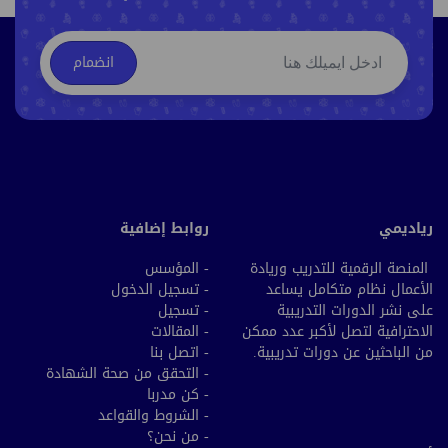
انضمام
رياديمي
روابط إضافية
المنصة الرقمية للتدريب وريادة
- المؤسس
الأعمال نظام متكامل يساعد
- تسجيل الدخول
على نشر الدورات التدريبية
- تسجيل
الاحترافية لتصل لأكبر عدد ممكن
- المقالات
من الباحثين عن دورات تدريبية.
- اتصل بنا
- التحقق من صحة الشهادة
- كن مدربا
- الشروط والقواعد
- من نحن؟