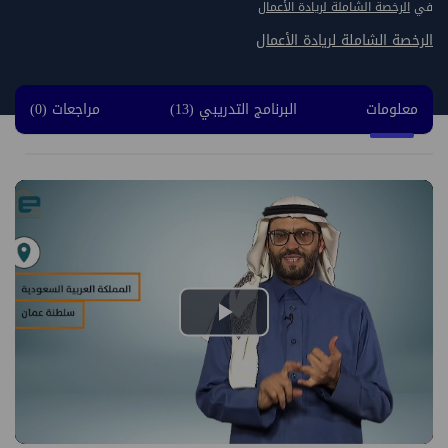
في
الرخصة الشاملة لريادة الأعمال
الرخصة الشاملة لريادة الأعمال
معلومات
البرنامج التدريبي (13)
مراجعات (0)
Play
Video