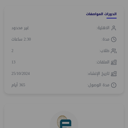
الدورات المواصفات
الاهلية:
غير محدود
مدة:
2:30 ساعات
طلاب:
2
الملفات:
13
تاريخ الإنشاء:
25/10/2024
مدة الوصول:
365 أيام