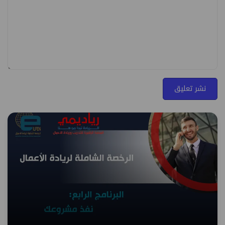
نشر تعليق